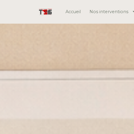
Accueil
Nos interventions