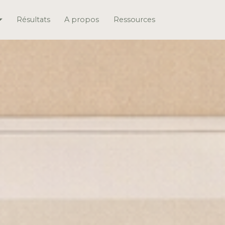
Résultats
A propos
Ressources