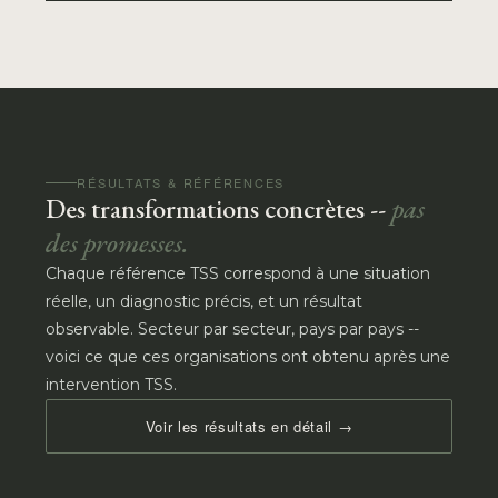
RÉSULTATS & RÉFÉRENCES
Des transformations concrètes --
pas
des promesses.
Chaque référence TSS correspond à une situation
réelle, un diagnostic précis, et un résultat
observable. Secteur par secteur, pays par pays --
voici ce que ces organisations ont obtenu après une
intervention TSS.
Voir les résultats en détail →