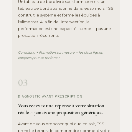
Un tableau de bord livré sans formation est un
tableau de bord abandonné dans les six mois. TSS
construit le système et forme les équipes à
l'alimenter. À la fin de l'intervention, la
performance est une capacité interne -- pas une
prestation récurrente.
Consulting + Formation sur mesure -- les deux lignes
conçues pour se renforcer
03
DIAGNOSTIC AVANT PRESCRIPTION
Vous recevez une réponse à votre situation
réelle -- jamais une proposition générique.
Avant de vous proposer quoi que ce soit, TSS
prend le temps de comprendre comment votre