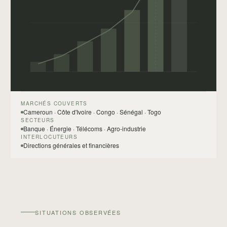
MARCHÉS COUVERTS
Cameroun · Côte d'Ivoire · Congo · Sénégal · Togo
SECTEURS
Banque · Énergie · Télécoms · Agro-industrie
INTERLOCUTEURS
Directions générales et financières
SITUATIONS OBSERVÉES