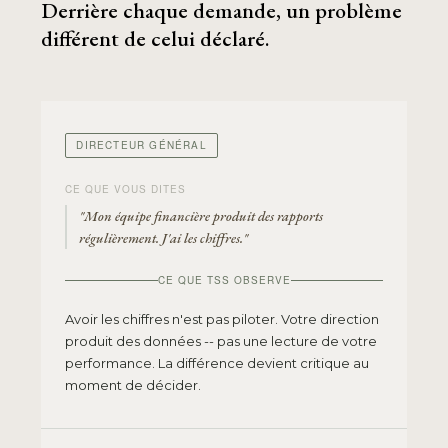
Derrière chaque demande, un problème
différent de celui déclaré.
DIRECTEUR GÉNÉRAL
CE QUE VOUS DITES
"Mon équipe financière produit des rapports
régulièrement. J'ai les chiffres."
CE QUE TSS OBSERVE
Avoir les chiffres n'est pas piloter. Votre direction
produit des données -- pas une lecture de votre
performance. La différence devient critique au
moment de décider.