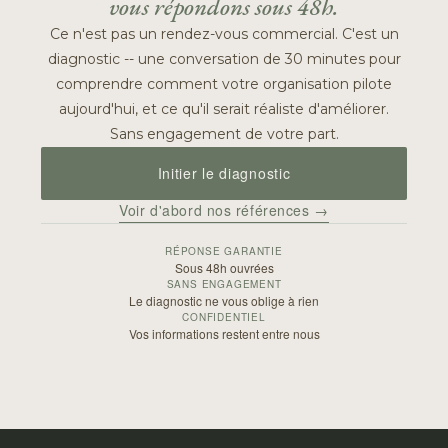
vous répondons sous 48h.
Ce n'est pas un rendez-vous commercial. C'est un
diagnostic -- une conversation de 30 minutes pour
comprendre comment votre organisation pilote
aujourd'hui, et ce qu'il serait réaliste d'améliorer.
Sans engagement de votre part.
Initier le diagnostic
Voir d'abord nos références →
RÉPONSE GARANTIE
Sous 48h ouvrées
SANS ENGAGEMENT
Le diagnostic ne vous oblige à rien
CONFIDENTIEL
Vos informations restent entre nous