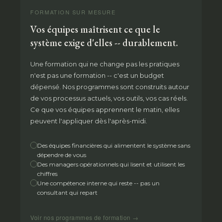
FORMATION SUR MESURE
Vos équipes maîtrisent ce que le
système exige d'elles -- durablement.
Une formation qui ne change pas les pratiques
n'est pas une formation -- c'est un budget
dépensé. Nos programmes sont construits autour
de vos processus actuels, vos outils, vos cas réels.
Ce que vos équipes apprennent le matin, elles
peuvent l'appliquer dès l'après-midi.
Des équipes financières qui alimentent le système sans
dépendre de vous
Des managers opérationnels qui lisent et utilisent les
chiffres
Une compétence interne qui reste -- pas un
consultant qui repart
Voir nos programmes de formation →