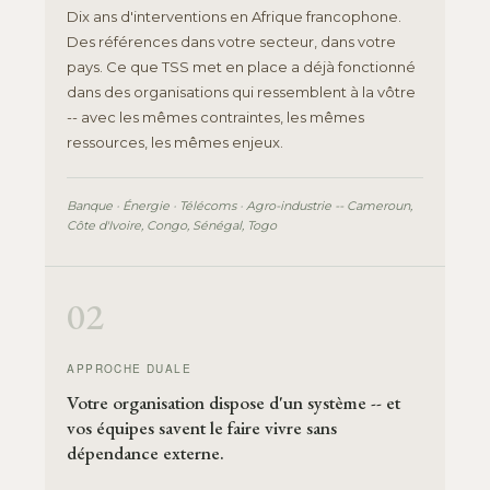
Dix ans d'interventions en Afrique francophone.
Des références dans votre secteur, dans votre
pays. Ce que TSS met en place a déjà fonctionné
dans des organisations qui ressemblent à la vôtre
-- avec les mêmes contraintes, les mêmes
ressources, les mêmes enjeux.
Banque · Énergie · Télécoms · Agro-industrie -- Cameroun,
Côte d'Ivoire, Congo, Sénégal, Togo
02
APPROCHE DUALE
Votre organisation dispose d'un système -- et
vos équipes savent le faire vivre sans
dépendance externe.