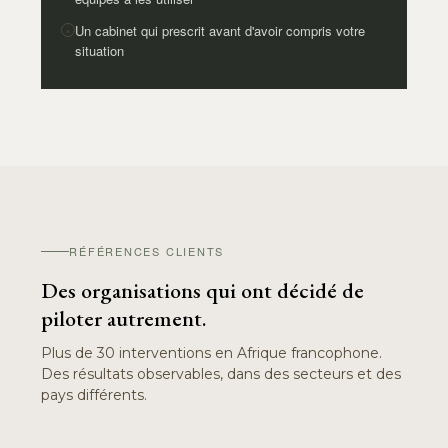
Un cabinet qui prescrit avant d'avoir compris votre
×
situation
RÉFÉRENCES CLIENTS
Des organisations qui ont décidé de
piloter autrement.
Plus de 30 interventions en Afrique francophone.
Des résultats observables, dans des secteurs et des
pays différents.