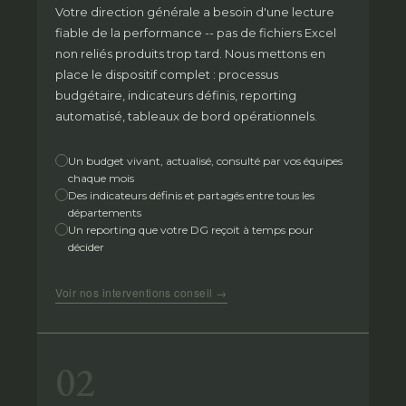
Votre direction générale a besoin d'une lecture
fiable de la performance -- pas de fichiers Excel
non reliés produits trop tard. Nous mettons en
place le dispositif complet : processus
budgétaire, indicateurs définis, reporting
automatisé, tableaux de bord opérationnels.
Un budget vivant, actualisé, consulté par vos équipes
chaque mois
Des indicateurs définis et partagés entre tous les
départements
Un reporting que votre DG reçoit à temps pour
décider
Voir nos interventions conseil →
02