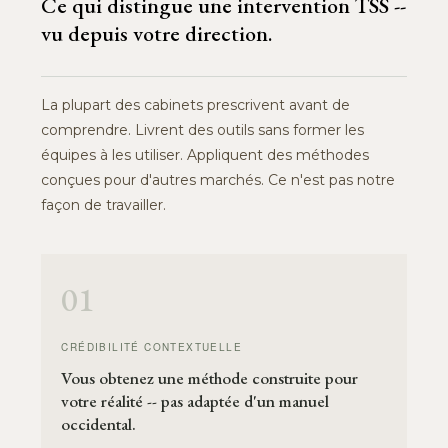
Ce qui distingue une intervention TSS --
vu depuis votre direction.
La plupart des cabinets prescrivent avant de
comprendre. Livrent des outils sans former les
équipes à les utiliser. Appliquent des méthodes
conçues pour d'autres marchés. Ce n'est pas notre
façon de travailler.
01
CRÉDIBILITÉ CONTEXTUELLE
Vous obtenez une méthode construite pour
votre réalité -- pas adaptée d'un manuel
occidental.