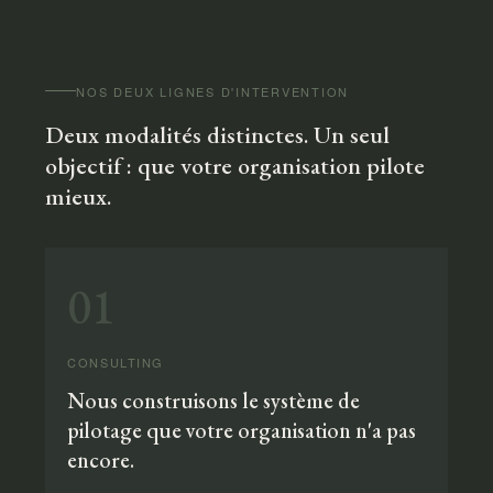
NOS DEUX LIGNES D'INTERVENTION
Deux modalités distinctes. Un seul
objectif : que votre organisation pilote
mieux.
01
CONSULTING
Nous construisons le système de
pilotage que votre organisation n'a pas
encore.