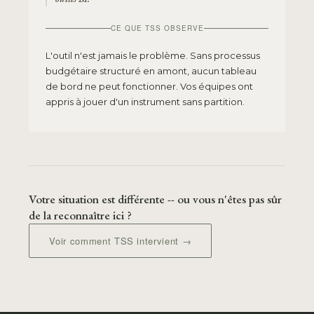
CE QUE TSS OBSERVE
L'outil n'est jamais le problème. Sans processus
budgétaire structuré en amont, aucun tableau
de bord ne peut fonctionner. Vos équipes ont
appris à jouer d'un instrument sans partition.
Votre situation est différente -- ou vous n'êtes pas sûr
de la reconnaître ici ?
Voir comment TSS intervient →