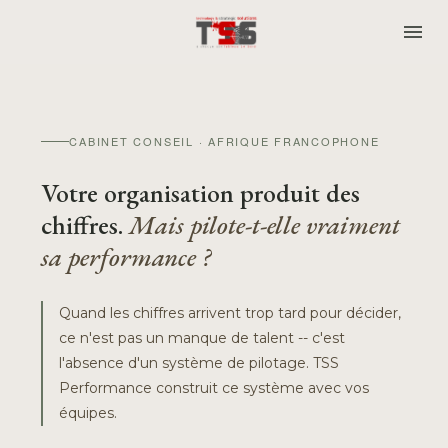
CABINET CONSEIL · AFRIQUE FRANCOPHONE
Votre organisation produit des
chiffres.
Mais pilote-t-elle vraiment
sa performance ?
Quand les chiffres arrivent trop tard pour décider,
ce n'est pas un manque de talent -- c'est
l'absence d'un système de pilotage. TSS
Performance construit ce système avec vos
équipes.