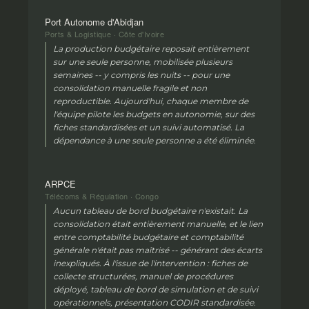
Port Autonome d'Abidjan
Ports & Logistique · Côte d'Ivoire
La production budgétaire reposait entièrement
sur une seule personne, mobilisée plusieurs
semaines -- y compris les nuits -- pour une
consolidation manuelle fragile et non
reproductible. Aujourd'hui, chaque membre de
l'équipe pilote les budgets en autonomie, sur des
fiches standardisées et un suivi automatisé. La
dépendance à une seule personne a été éliminée.
ARPCE
Télécoms & Régulation · Congo
Aucun tableau de bord budgétaire n'existait. La
consolidation était entièrement manuelle, et le lien
entre comptabilité budgétaire et comptabilité
générale n'était pas maîtrisé -- générant des écarts
inexpliqués. À l'issue de l'intervention : fiches de
collecte structurées, manuel de procédures
déployé, tableau de bord de simulation et de suivi
opérationnels, présentation CODIR standardisée.