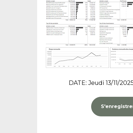
DATE: Jeudi 13/11/202
S'enregistrer