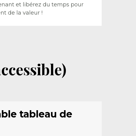
nant et libérez du temps pour 
nt de la valeur !
ccessible)
ble tableau de 