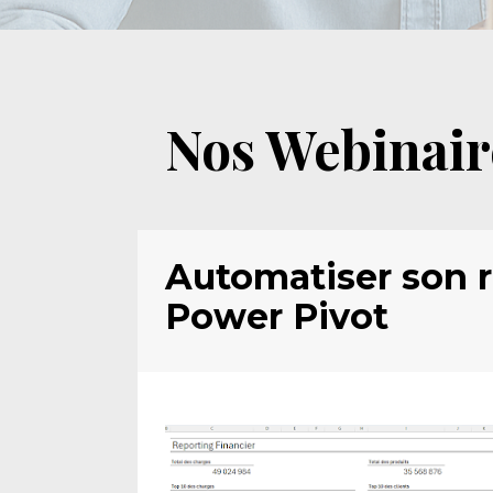
Nos Webinair
Automatiser son r
Power Pivot