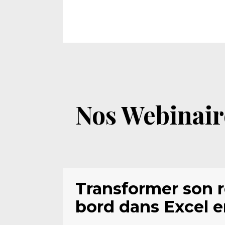
Nos Webinaire
Transformer son re
bord dans Excel e