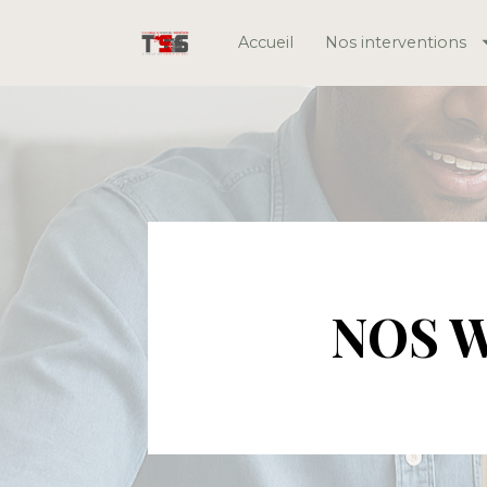
Accueil
Nos interventions
NOS W