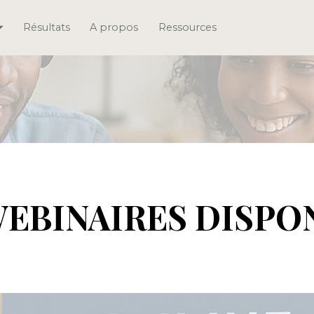
Résultats
A propos
Ressources
EBINAIRES DISPO